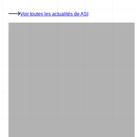
Voir toutes les actualités de ASI