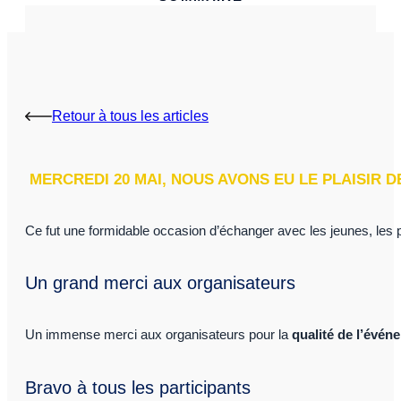
Retour à tous les articles
MERCREDI 20 MAI, NOUS AVONS EU LE PLAISIR 
Ce fut une formidable occasion d’échanger avec les jeunes, les p
Un grand merci aux organisateurs
Un immense merci aux organisateurs pour la
qualité de l’évén
Bravo à tous les participants