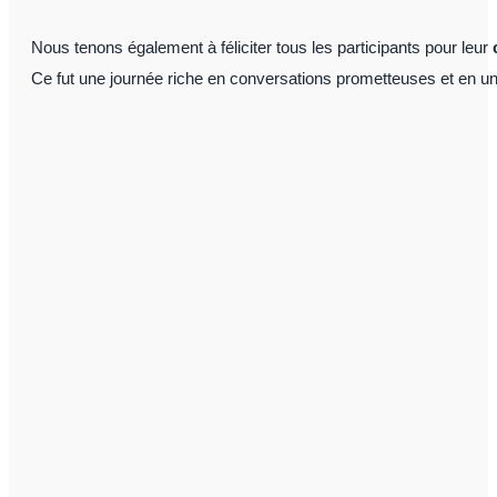
Nous tenons également à féliciter tous les participants pour leur
Ce fut une journée riche en conversations prometteuses et en un