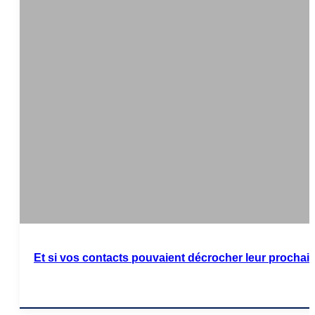
Et si vos contacts pouvaient décrocher leur prochain
Lire l'article