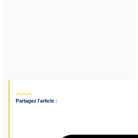
Partagez l'article :