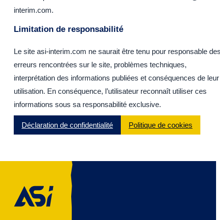
interim.com.
Limitation de responsabilité
Le site asi-interim.com ne saurait être tenu pour responsable de
erreurs rencontrées sur le site, problèmes techniques,
interprétation des informations publiées et conséquences de leur
utilisation. En conséquence, l’utilisateur reconnaît utiliser ces
informations sous sa responsabilité exclusive.
Déclaration de confidentialité
Politique de cookies