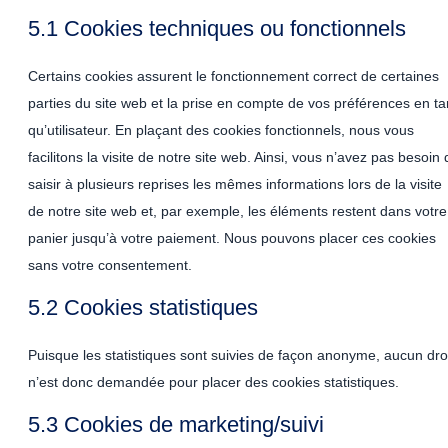
5.1 Cookies techniques ou fonctionnels
Certains cookies assurent le fonctionnement correct de certaines
parties du site web et la prise en compte de vos préférences en ta
qu’utilisateur. En plaçant des cookies fonctionnels, nous vous
facilitons la visite de notre site web. Ainsi, vous n’avez pas besoin 
saisir à plusieurs reprises les mêmes informations lors de la visite
de notre site web et, par exemple, les éléments restent dans votre
panier jusqu’à votre paiement. Nous pouvons placer ces cookies
sans votre consentement.
5.2 Cookies statistiques
Puisque les statistiques sont suivies de façon anonyme, aucun dro
n’est donc demandée pour placer des cookies statistiques.
5.3 Cookies de marketing/suivi