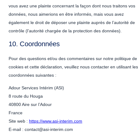
vous avez une plainte concernant la façon dont nous traitons vos
données, nous aimerions en être informés, mais vous avez
également le droit de déposer une plainte auprès de l’autorité de
contrôle (l’autorité chargée de la protection des données).
10. Coordonnées
Pour des questions et/ou des commentaires sur notre politique de
cookies et cette déclaration, veuillez nous contacter en utilisant les
coordonnées suivantes :
Adour Services Intérim (ASI)
8 route du Houga
40800 Aire sur l’Adour
France
Site web :
https://www.asi-interim.com
E-mail :
contact@
asi-interim.com