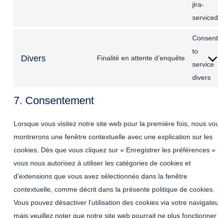
jira-
service
Consent
to
Divers
Finalité en attente d’enquête
service
divers
7. Consentement
Lorsque vous visitez notre site web pour la première fois, nous vo
montrerons une fenêtre contextuelle avec une explication sur les
cookies. Dès que vous cliquez sur « Enregistrer les préférences »
vous nous autorisez à utiliser les catégories de cookies et
d’extensions que vous avez sélectionnés dans la fenêtre
contextuelle, comme décrit dans la présente politique de cookies.
Vous pouvez désactiver l’utilisation des cookies via votre navigateu
mais veuillez noter que notre site web pourrait ne plus fonctionner