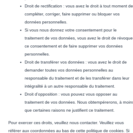
Droit de rectification : vous avez le droit à tout moment de
compléter, corriger, faire supprimer ou bloquer vos
données personnelles.
Si vous nous donnez votre consentement pour le
traitement de vos données, vous avez le droit de révoque
ce consentement et de faire supprimer vos données
personnelles.
Droit de transférer vos données : vous avez le droit de
demander toutes vos données personnelles au
responsable du traitement et de les transférer dans leur
intégralité à un autre responsable du traitement.
Droit d’opposition : vous pouvez vous opposer au
traitement de vos données. Nous obtempérerons, à moin
que certaines raisons ne justifient ce traitement.
Pour exercer ces droits, veuillez nous contacter. Veuillez vous
référer aux coordonnées au bas de cette politique de cookies. Si