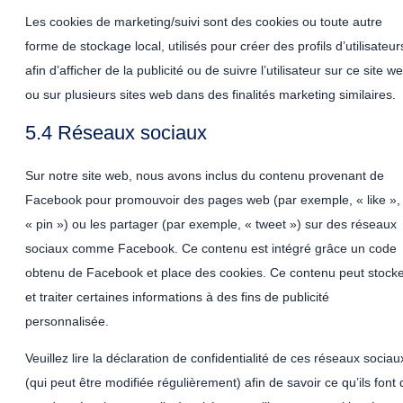
Les cookies de marketing/suivi sont des cookies ou toute autre
forme de stockage local, utilisés pour créer des profils d’utilisateur
afin d’afficher de la publicité ou de suivre l’utilisateur sur ce site w
ou sur plusieurs sites web dans des finalités marketing similaires.
5.4 Réseaux sociaux
Sur notre site web, nous avons inclus du contenu provenant de
Facebook pour promouvoir des pages web (par exemple, « like »,
« pin ») ou les partager (par exemple, « tweet ») sur des réseaux
sociaux comme Facebook. Ce contenu est intégré grâce un code
obtenu de Facebook et place des cookies. Ce contenu peut stock
et traiter certaines informations à des fins de publicité
personnalisée.
Veuillez lire la déclaration de confidentialité de ces réseaux sociau
(qui peut être modifiée régulièrement) afin de savoir ce qu’ils font 