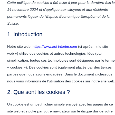
Cette politique de cookies a été mise à jour pour la dernière fois le
14 novembre 2024 et s’applique aux citoyens et aux résidents
permanents légaux de l’Espace Économique Européen et de la
Suisse.
1. Introduction
Notre site web,
https://www.asi-interim.com
(ci-après : « le site
web ») utilise des cookies et autres technologies liées (par
simplification, toutes ces technologies sont désignées par le terme
« cookies »). Des cookies sont également placés par des tierces
parties que nous avons engagées. Dans le document ci-dessous,
nous vous informons de l’utilisation des cookies sur notre site web
2. Que sont les cookies ?
Un cookie est un petit fichier simple envoyé avec les pages de ce
site web et stocké par votre navigateur sur le disque dur de votre