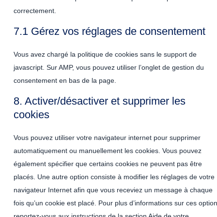
correctement.
7.1 Gérez vos réglages de consentement
Vous avez chargé la politique de cookies sans le support de
javascript. Sur AMP, vous pouvez utiliser l’onglet de gestion du
consentement en bas de la page.
8. Activer/désactiver et supprimer les
cookies
Vous pouvez utiliser votre navigateur internet pour supprimer
automatiquement ou manuellement les cookies. Vous pouvez
également spécifier que certains cookies ne peuvent pas être
placés. Une autre option consiste à modifier les réglages de votre
navigateur Internet afin que vous receviez un message à chaque
fois qu’un cookie est placé. Pour plus d’informations sur ces option
reportez-vous aux instructions de la section Aide de votre