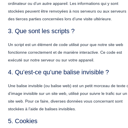
ordinateur ou d’un autre appareil. Les informations qui y sont
stockées peuvent être renvoyées à nos serveurs ou aux serveurs
des tierces parties concernées lors d’une visite ultérieure.
3. Que sont les scripts ?
Un script est un élément de code utilisé pour que notre site web
fonctionne correctement et de manière interactive. Ce code est
exécuté sur notre serveur ou sur votre appareil.
4. Qu’est-ce qu’une balise invisible ?
Une balise invisible (ou balise web) est un petit morceau de texte 
d’image invisible sur un site web, utilisé pour suivre le trafic sur un
site web. Pour ce faire, diverses données vous concernant sont
stockées à l’aide de balises invisibles.
5. Cookies