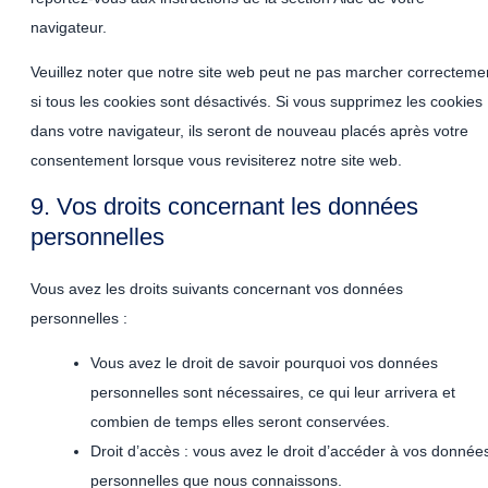
navigateur.
Veuillez noter que notre site web peut ne pas marcher correcteme
si tous les cookies sont désactivés. Si vous supprimez les cookies
dans votre navigateur, ils seront de nouveau placés après votre
consentement lorsque vous revisiterez notre site web.
9. Vos droits concernant les données
personnelles
Vous avez les droits suivants concernant vos données
personnelles :
Vous avez le droit de savoir pourquoi vos données
personnelles sont nécessaires, ce qui leur arrivera et
combien de temps elles seront conservées.
Droit d’accès : vous avez le droit d’accéder à vos donnée
personnelles que nous connaissons.