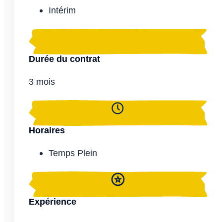
Intérim
Durée du contrat
3 mois
Horaires
Temps Plein
Expérience