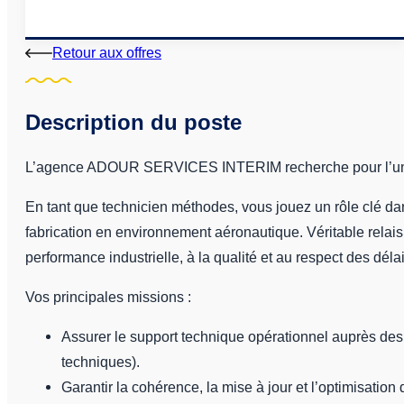
Retour aux offres
Description du poste
L’agence ADOUR SERVICES INTERIM recherche pour l’un d
En tant que technicien méthodes, vous jouez un rôle clé da
fabrication en environnement aéronautique. Véritable relais
performance industrielle, à la qualité et au respect des délai
Vos principales missions :
Assurer le support technique opérationnel auprès des
techniques).
Garantir la cohérence, la mise à jour et l’optimisatio