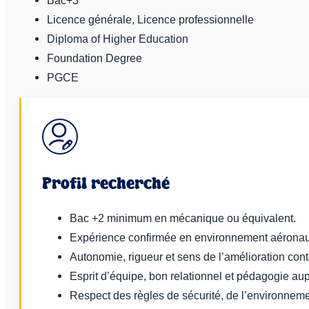
Licence générale, Licence professionnelle
Diploma of Higher Education
Foundation Degree
PGCE
Profil recherché
Bac +2 minimum en mécanique ou équivalent.
Expérience confirmée en environnement aéronaut
Autonomie, rigueur et sens de l’amélioration cont
Esprit d’équipe, bon relationnel et pédagogie au
Respect des règles de sécurité, de l’environneme