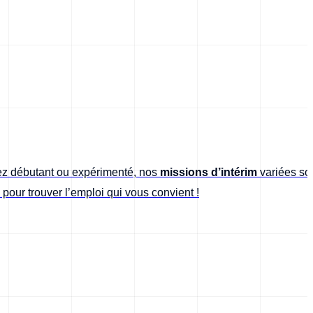
ez débutant ou expérimenté, nos
missions d’intérim
variées so
pour trouver l’emploi qui vous convient !